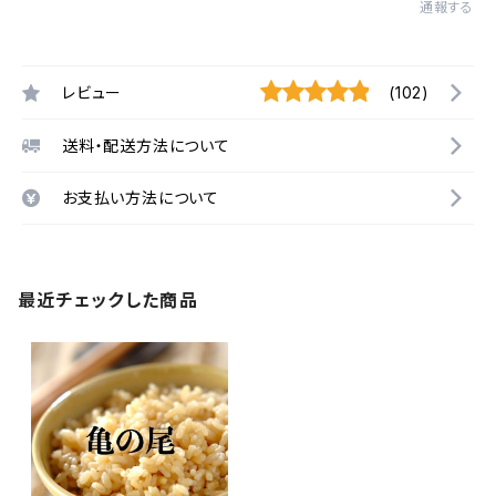
通報する
レビュー
(102)
送料・配送方法について
お支払い方法について
最近チェックした商品