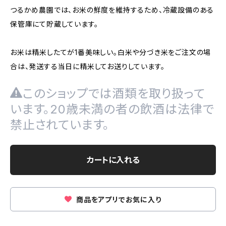
つるかめ農園では、お米の鮮度を維持するため、冷蔵設備のある
保管庫にて貯蔵しています。
お米は精米したてが1番美味しい。白米や分づき米をご注文の場
合は、発送する当日に精米してお送りしています。
このショップでは酒類を取り扱って
います。20歳未満の者の飲酒は法律で
禁止されています。
カートに入れる
商品をアプリでお気に入り