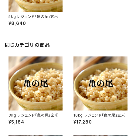
5kg レジェンド「亀の尾」玄米
¥8,640
同じカテゴリの商品
3kg レジェンド「亀の尾」玄米
10kg レジェンド「亀の尾」玄米
¥5,184
¥17,280