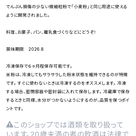
でんぷん損傷の少ない微細粒粉で「小麦粉」と同じ用途に使える
ように開発されました。
料理、お菓子、パン、離乳食づくりなどにどうぞ！
賞味期限 2026.8
冷凍保存で６ヶ月程保存可能です。
米粉は、冷凍してもサラサラした粉末状態を維持できるのが特徴
です。 すぐに使わないときは冷凍するのをオススメします。 冷凍
する場合、密閉容器や密封袋に入れて保存します。 冷蔵庫で保存
するときと同様、水分がつかないようにするのが、品質を保つポイ
ントです。
このショップでは酒類を取り扱って
います。20歳未満の者の飲酒は法律で