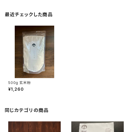
最近チェックした商品
500g 玄米粉
¥1,260
同じカテゴリの商品