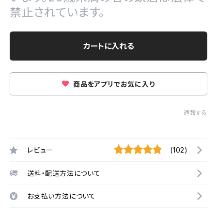
禁止されています。
カートに入れる
商品をアプリでお気に入り
通報する
レビュー
(102)
送料・配送方法について
お支払い方法について