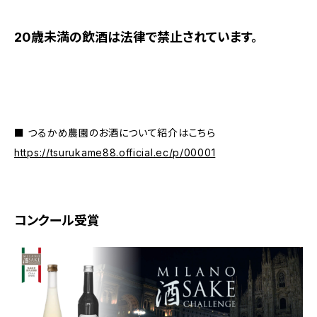
20歳未満の飲酒は法律で禁止されています。
■ つるかめ農園のお酒について紹介はこちら
https://tsurukame88.official.ec/p/00001
コンクール受賞