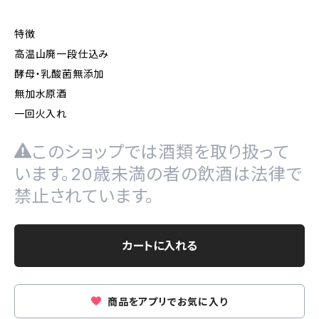
特徴
高温山廃一段仕込み
酵母・乳酸菌無添加
無加水原酒
一回火入れ
このショップでは酒類を取り扱って
います。20歳未満の者の飲酒は法律で
禁止されています。
カートに入れる
商品をアプリでお気に入り