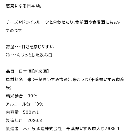
感覚になる日本酒。
チーズやドライフルーツと合わせたり、食前酒や食後酒にもおす
すめです。
常温・・・甘さを感じやすい
冷・・・キリっとした飲み口
品目 日本酒【純米酒】
原材料名 米（千葉県いすみ市産）、米こうじ（千葉県いすみ市産
米）
精米歩合 90％
アルコール分 13％
内容量 500ｍｌ
製造年月 2026.3
製造者 木戸泉酒造株式会社 千葉県いすみ市大原7635-1