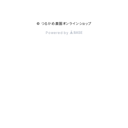
© つるかめ農園オンラインショップ
Powered by